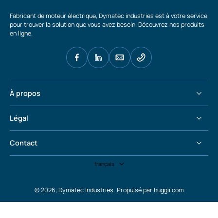
Fabricant de moteur électrique, Dymatec industries est à votre service
pour trouver la solution que vous avez besoin. Découvrez nos produits
en ligne.
À propos
Légal
Contact
français
© 2026,
Dymatec Industries
.
Propulsé par huggii.com