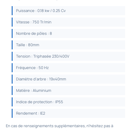
Puissance : 0.18 kw / 0.25 Cv
Vitesse : 750 Tr/min
Nombre de pôles : 8
Taille : 80mm
Tension : Triphasée 230/400V
Fréquence : 50 Hz
Diamètre d'arbre : 19x40mm
Matière : Aluminium
Indice de protection : IP55
Rendement : IE2
En cas de renseignements supplémentaires, n'hésitez pas à