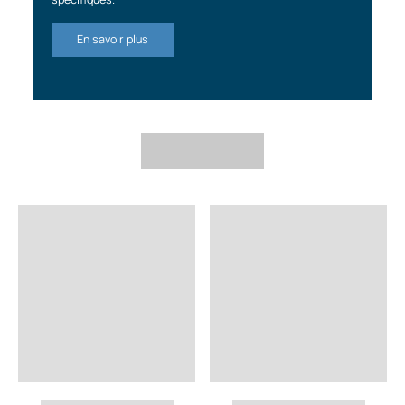
En savoir plus