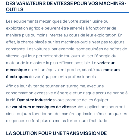
DES VARIATEURS DE VITESSE POUR VOS MACHINES-
OUTILS
Les équipements mécaniques de votre atelier, usine ou
exploitation agricole peuvent être amenés à fonctionner de
manière plus ou moins intense au cours de leur exploitation. En
effet, la charge placée sur les machines-outils n’est pas toujours
constante. Les voitures, par exemple, sont équipées de boîtes de
vitesse, qui leur permettent de toujours utiliser l’énergie du
moteur de la manière la plus efficace possible. Le
variateur
mécanique
en est un équivalent proche, adapté aux
moteurs
électriques
de vos équipements professionnels.
Afin de leur éviter de tourner en surrégime, avec une
consommation excessive d’énergie et un risque accru de panne à
la clé,
Dymatec Industries
vous propose de les équiper
de
variateurs mécaniques de vitesse
. Vos applications pourront
ainsi toujours fonctionner de manière optimale, même lorsque les
exigences se font plus ou moins fortes que d’habitude.
LA SOLUTION POUR UNE TRANSMISSION DE