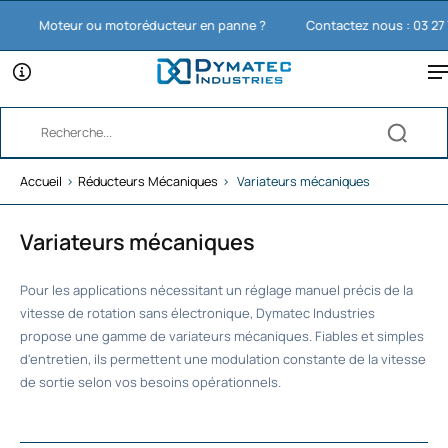
Moteur ou motoréducteur en panne ?
Contactez nous : 03 27 74 
Accueil
›
Réducteurs Mécaniques
›
Variateurs mécaniques
Variateurs mécaniques
Pour les applications nécessitant un réglage manuel précis de la
vitesse de rotation sans électronique, Dymatec Industries
propose une gamme de variateurs mécaniques. Fiables et simples
d'entretien, ils permettent une modulation constante de la vitesse
de sortie selon vos besoins opérationnels.