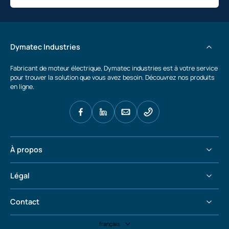
Dymatec Industries
Fabricant de moteur électrique, Dymatec industries est à votre service
pour trouver la solution que vous avez besoin. Découvrez nos produits
en ligne.
À propos
Légal
Contact
français