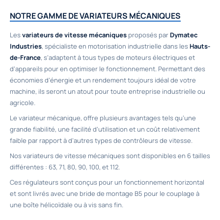
NOTRE GAMME DE VARIATEURS MÉCANIQUES
Les
variateurs de vitesse mécaniques
proposés par
Dymatec
Industries
, spécialiste en motorisation industrielle dans les
Hauts-
de-France
, s’adaptent à tous types de moteurs électriques et
d’appareils pour en optimiser le fonctionnement. Permettant des
économies d’énergie et un rendement toujours idéal de votre
machine, ils seront un atout pour toute entreprise industrielle ou
agricole.
Le variateur mécanique, offre plusieurs avantages tels qu’une
grande fiabilité, une facilité d’utilisation et un coût relativement
faible par rapport à d’autres types de contrôleurs de vitesse.
Nos variateurs de vitesse mécaniques sont disponibles en 6 tailles
différentes : 63, 71, 80, 90, 100, et 112.
Ces régulateurs sont conçus pour un fonctionnement horizontal
et sont livrés avec une bride de montage B5 pour le couplage à
une boîte hélicoïdale ou à vis sans fin.