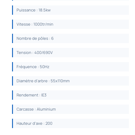
Puissance : 18.5kw
Vitesse : 1000tr/min
Nombre de pôles : 6
Tension : 400/690V
Fréquence : 50Hz
Diamètre d'arbre : 55x110mm
Rendement : IE3
Carcasse : Aluminium
Hauteur d'axe : 200