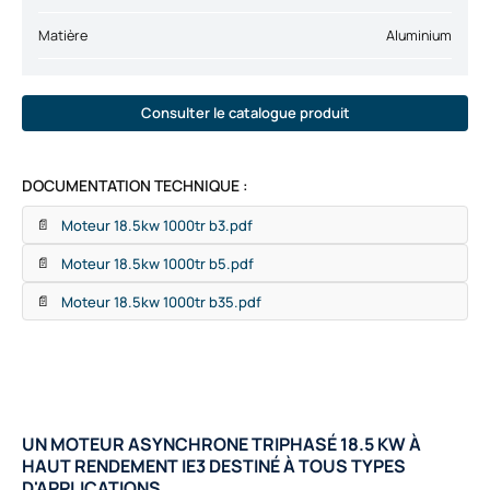
Matière
Aluminium
Consulter le catalogue produit
DOCUMENTATION TECHNIQUE :
Moteur 18.5kw 1000tr b3.pdf
📄
Moteur 18.5kw 1000tr b5.pdf
📄
Moteur 18.5kw 1000tr b35.pdf
📄
UN MOTEUR ASYNCHRONE TRIPHASÉ 18.5 KW À
HAUT RENDEMENT IE3 DESTINÉ À TOUS TYPES
D'APPLICATIONS.