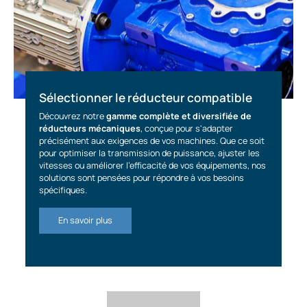
Sélectionner le réducteur compatible
Découvrez notre
gamme complète et diversifiée de
réducteurs mécaniques
, conçue pour s'adapter
précisément aux exigences de vos machines. Que ce soit
pour optimiser la transmission de puissance, ajuster les
vitesses ou améliorer l'efficacité de vos équipements, nos
solutions sont pensées pour répondre à vos besoins
spécifiques.
En savoir plus