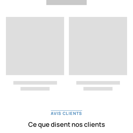
AVIS CLIENTS
Ce que disent nos clients