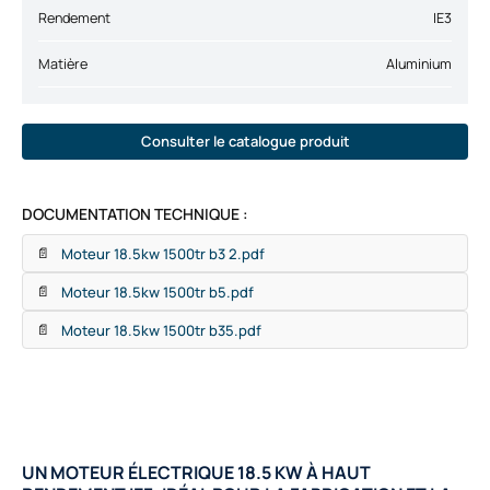
Rendement
IE3
Matière
Aluminium
Consulter le catalogue produit
DOCUMENTATION TECHNIQUE :
Moteur 18.5kw 1500tr b3 2.pdf
📄
Moteur 18.5kw 1500tr b5.pdf
📄
Moteur 18.5kw 1500tr b35.pdf
📄
UN MOTEUR ÉLECTRIQUE 18.5 KW À HAUT