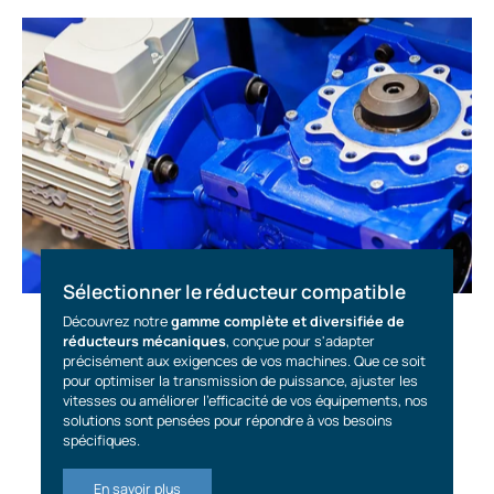
Sélectionner le réducteur compatible
Découvrez notre
gamme complète et diversifiée de
réducteurs mécaniques
, conçue pour s'adapter
précisément aux exigences de vos machines. Que ce soit
pour optimiser la transmission de puissance, ajuster les
vitesses ou améliorer l'efficacité de vos équipements, nos
solutions sont pensées pour répondre à vos besoins
spécifiques.
En savoir plus