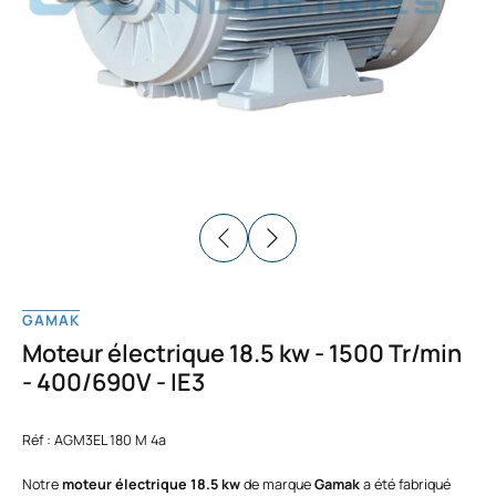
GAMAK
Moteur électrique 18.5 kw - 1500 Tr/min
- 400/690V - IE3
Réf : AGM3EL 180 M 4a
Notre
moteur électrique 18.5 kw
de marque
Gamak
a été fabriqué