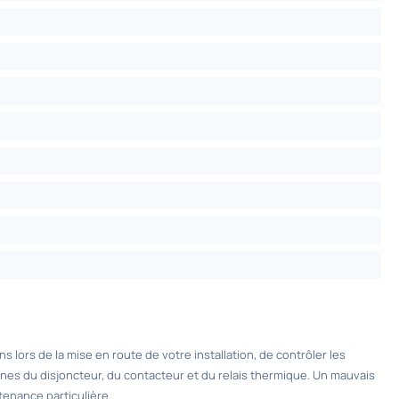
lors de la mise en route de votre installation, de contrôler les
nes du disjoncteur, du contacteur et du relais thermique. Un mauvais
enance particulière.