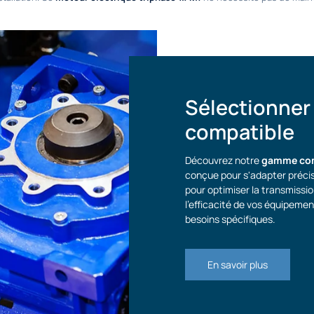
Sélectionner 
compatible
Découvrez notre
gamme comp
conçue pour s'adapter préci
pour optimiser la transmissio
l'efficacité de vos équipeme
besoins spécifiques.
En savoir plus