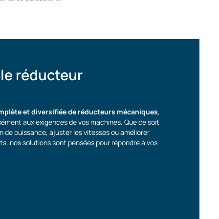
le réducteur
lète et diversifiée de réducteurs mécaniques
,
sément aux exigences de vos machines. Que ce soit
n de puissance, ajuster les vitesses ou améliorer
nts, nos solutions sont pensées pour répondre à vos