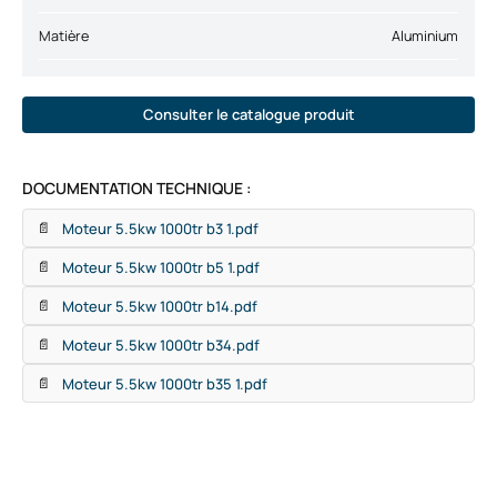
Matière
Aluminium
Consulter le catalogue produit
DOCUMENTATION TECHNIQUE :
Moteur 5.5kw 1000tr b3 1.pdf
📄
Moteur 5.5kw 1000tr b5 1.pdf
📄
Moteur 5.5kw 1000tr b14.pdf
📄
Moteur 5.5kw 1000tr b34.pdf
📄
Moteur 5.5kw 1000tr b35 1.pdf
📄