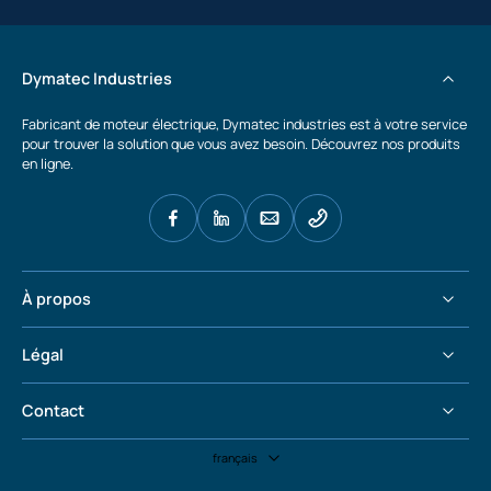
Dymatec Industries
Fabricant de moteur électrique, Dymatec industries est à votre service
pour trouver la solution que vous avez besoin. Découvrez nos produits
en ligne.
À propos
Légal
Contact
français