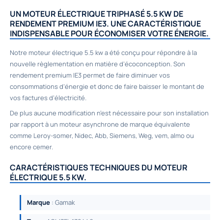
UN MOTEUR ÉLECTRIQUE TRIPHASÉ 5.5 KW DE
RENDEMENT PREMIUM IE3. UNE CARACTÉRISTIQUE
INDISPENSABLE POUR ÉCONOMISER VOTRE ÉNERGIE.
Notre moteur électrique 5.5 kw a été conçu pour répondre à la
nouvelle règlementation en matière d’écoconception. Son
rendement premium IE3 permet de faire diminuer vos
consommations d’énergie et donc de faire baisser le montant de
vos factures d’électricité.
De plus aucune modification n’est nécessaire pour son installation
par rapport à un moteur asynchrone de marque équivalente
comme Leroy-somer, Nidec, Abb, Siemens, Weg, vem, almo ou
encore cemer.
CARACTÉRISTIQUES TECHNIQUES DU MOTEUR
ÉLECTRIQUE 5.5 KW.
Marque
: Gamak