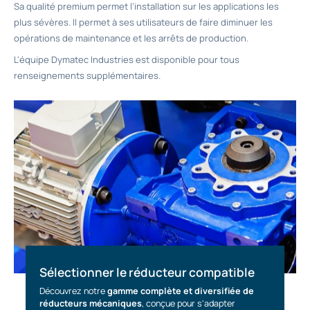
Sa qualité premium permet l’installation sur les applications les
plus sévères. Il permet à ses utilisateurs de faire diminuer les
opérations de maintenance et les arrêts de production.
L'équipe Dymatec Industries est disponible pour tous
renseignements supplémentaires.
Sélectionner le réducteur compatible
Découvrez notre
gamme complète et diversifiée de
réducteurs mécaniques
, conçue pour s'adapter