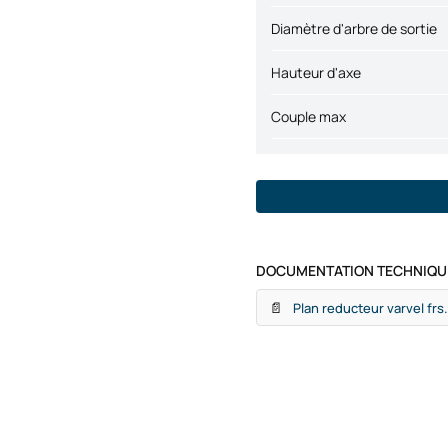
Diamètre d'arbre de sortie
Hauteur d'axe
Couple max
DOCUMENTATION TECHNIQUE
📄
Plan reducteur varvel frs