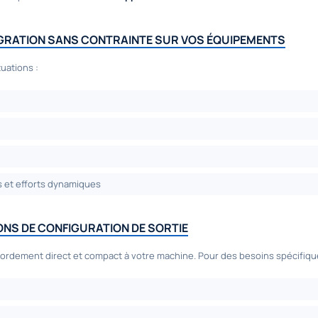
ÉGRATION SANS CONTRAINTE SUR VOS ÉQUIPEMENTS
uations :
ns et efforts dynamiques
ONS DE CONFIGURATION DE SORTIE
ordement direct et compact à votre machine. Pour des besoins spécifiques