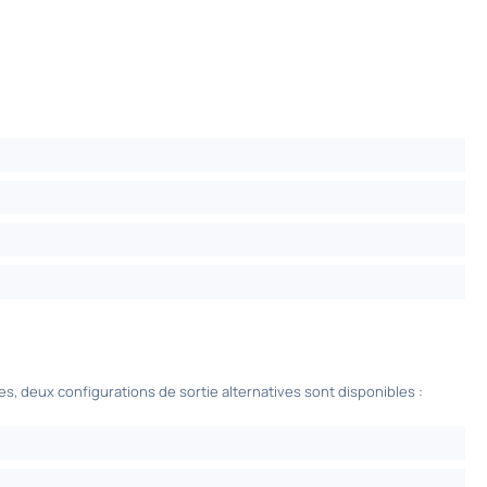
, deux configurations de sortie alternatives sont disponibles :