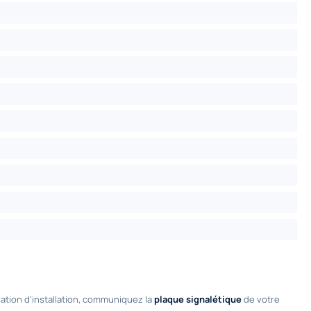
tion d'installation, communiquez la
plaque signalétique
de votre