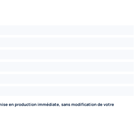
mise en production immédiate, sans modification de votre