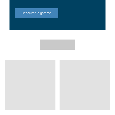
Découvrir la gamme