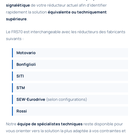
signalétique
de votre réducteur actuel afin d'identifier
rapidement la solution
équivalente ou techniquement
supérieure
.
Le FRS70 est interchangeable avec les réducteurs des fabricants
suivants :
Motovario
Bonfiglioli
SITI
STM
SEW-Eurodrive
(selon configurations)
Rossi
Notre
équipe de spécialistes techniques
reste disponible pour
vous orienter vers la solution la plus adaptée à vos contraintes et