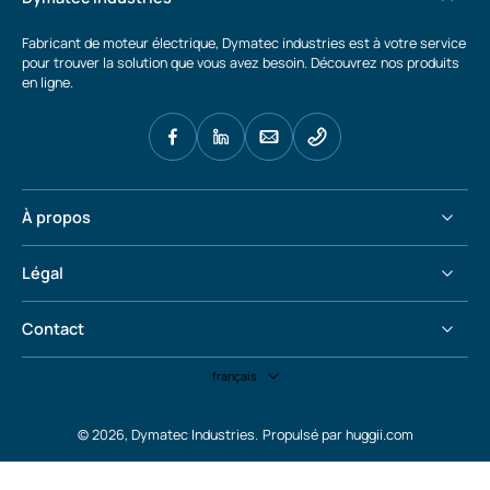
Fabricant de moteur électrique, Dymatec industries est à votre service
pour trouver la solution que vous avez besoin. Découvrez nos produits
en ligne.
À propos
Légal
Contact
français
© 2026,
Dymatec Industries
.
Propulsé par huggii.com