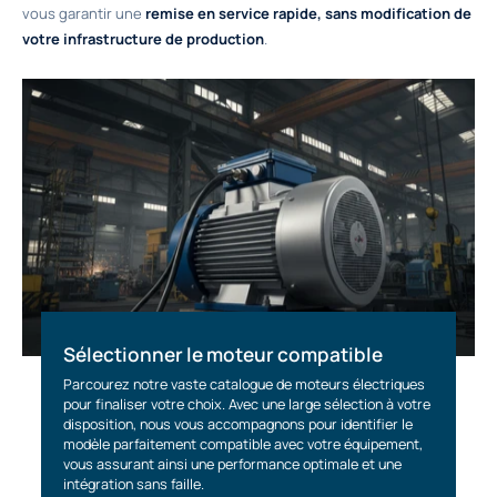
vous garantir une
remise en service rapide, sans modification de
votre infrastructure de production
.
Sélectionner le moteur compatible
Parcourez notre vaste catalogue de moteurs électriques
pour finaliser votre choix. Avec une large sélection à votre
disposition, nous vous accompagnons pour identifier le
modèle parfaitement compatible avec votre équipement,
vous assurant ainsi une performance optimale et une
intégration sans faille.