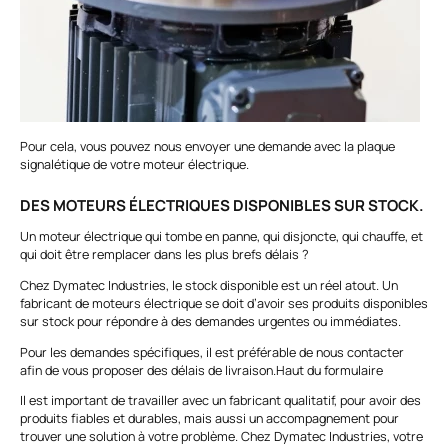
Pour cela, vous pouvez nous envoyer une demande avec la
plaque
signalétique
de votre moteur électrique.
DES MOTEURS ÉLECTRIQUES DISPONIBLES SUR STOCK.
Un moteur électrique qui tombe en panne, qui disjoncte, qui chauffe, et
qui doit être remplacer dans les plus brefs délais ?
Chez Dymatec Industries, le stock disponible est un réel atout. Un
fabricant de moteurs électrique se doit d’avoir ses produits disponibles
sur stock pour répondre à des demandes urgentes ou immédiates.
Pour les demandes spécifiques, il est préférable de nous contacter
afin de vous proposer des délais de livraison.
Haut du formulaire
Il est important de travailler avec un fabricant qualitatif, pour avoir des
produits fiables et durables, mais aussi un accompagnement pour
trouver une solution à votre problème. Chez Dymatec Industries, votre