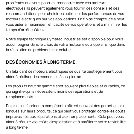
problèmes que vous pourriez rencontrer avec vos moteurs
électriques.
Ils peuvent également vous fournir des conseils et des
recommandations pour choisir ou optimiser les performances de vos
moteurs électriques sur vos applications. En fin de compte, cela peut
vous aider à maximiser l'efficacité de vos opérations et à minimiser les
temps d'arrêt coûteux.
Notre équipe technique Dymatec Industries est disponible pour vous
accompagner dans le choix de votre moteur électrique ainsi que dans
la résolution de problèmes sur celui-ci.
DES ÉCONOMIES À LONG TERME.
Un fabricant de moteurs électriques de qualité peut également vous
aider à réaliser des économies à long terme.
Les produits haut de gamme sont souvent plus fiables et durables, ce
qui signifie qu'ils nécessitent moins de réparations et de
remplacements.
De plus, les fabricants compétents offrent souvent des garanties plus
longues sur leurs produits, ce qui peut vous protéger contre les coûts
imprévus liés aux réparations et aux remplacements. Cela peut vous
aider à réduire vos coûts d'exploitation et à améliorer votre rentabilité
à long terme.