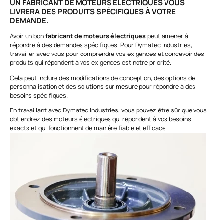
UN FABRICANT DE MOTEURS ÉLECTRIQUES VOUS
LIVRERA DES PRODUITS SPÉCIFIQUES À VOTRE
DEMANDE.
Avoir un bon
fabricant de moteurs électriques
peut amener à
répondre à des demandes spécifiques. Pour Dymatec Industries,
travailler avec vous pour comprendre vos exigences et concevoir des
produits qui répondent à vos exigences est notre priorité.
Cela peut inclure des modifications de conception, des options de
personnalisation et des solutions sur mesure pour répondre à des
besoins spécifiques.
En travaillant avec Dymatec Industries, vous pouvez être sûr que vous
obtiendrez des moteurs électriques qui répondent à vos besoins
exacts et qui fonctionnent de manière fiable et efficace.