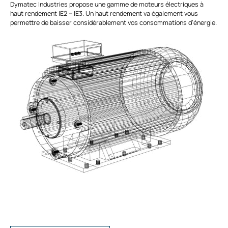
Dymatec Industries propose une gamme de moteurs électriques à
haut rendement IE2 – IE3. Un haut rendement va également vous
permettre de baisser considérablement vos consommations d’énergie.