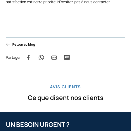
satisfaction est notre priorité. N’hésitez pas à nous
contacter.
Retour au blog
Partager
AVIS CLIENTS
Ce que disent nos clients
UN BESOIN URGENT ?